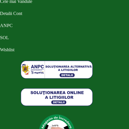
Cele mai Vandute
Detalii Cont
ANPC
SOL
Wishlist