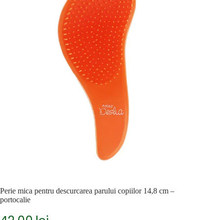
Perie mica pentru descurcarea parului copiilor 14,8 cm –
portocalie