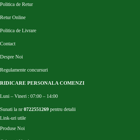
Politica de Retur
Retur Online
Politica de Livrare
Contact
Despre Noi
Regulamente concursuri
RIDICARE PERSONALA COMENZI
Luni – Vineri : 07:00 – 14:00
Sunati la nr
0722551269
pentru detalii
Link-uri utile
Produse Noi