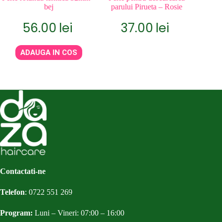
bej
parului Pirueta – Rosie
56.00
lei
37.00
lei
ADAUGA IN COS
Contactati-ne
Telefon
:
0722 551 269
Program:
Luni – Vineri: 07:00 – 16:00