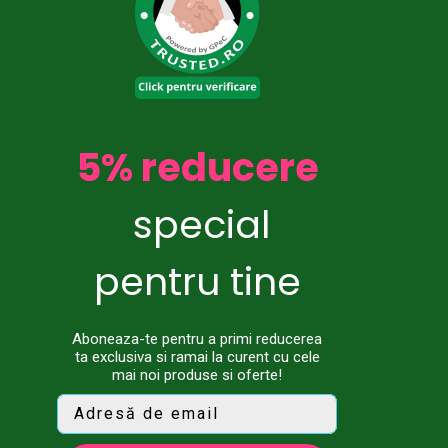
5% reducere
special
pentru tine
Aboneaza-te pentru a primi reducerea
ta exclusiva si ramai la curent cu cele
mai noi produse si oferte!