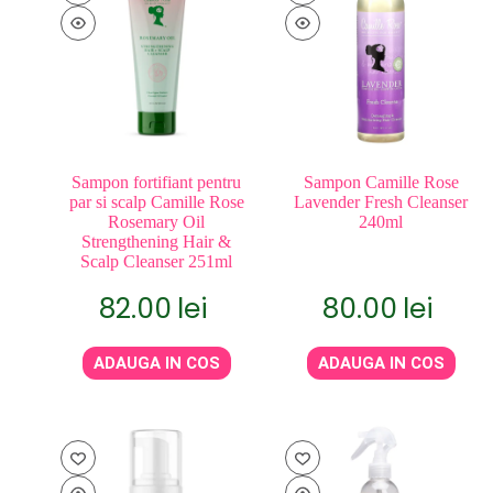
Sampon fortifiant pentru
Sampon Camille Rose
par si scalp Camille Rose
Lavender Fresh Cleanser
Rosemary Oil
240ml
Strengthening Hair &
Scalp Cleanser 251ml
82.00
lei
80.00
lei
ADAUGA IN COS
ADAUGA IN COS