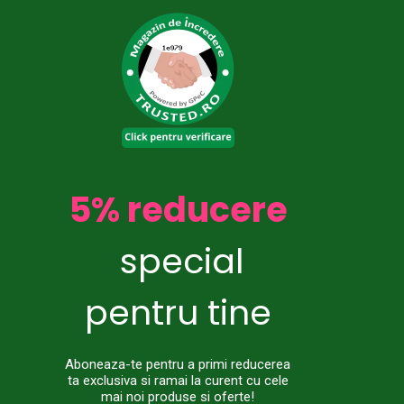
5% reducere
special
pentru tine
Aboneaza-te pentru a primi reducerea
ta exclusiva si ramai la curent cu cele
mai noi produse si oferte!