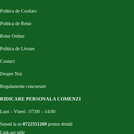
Politica de Cookies
Politica de Retur
Retur Online
Politica de Livrare
Contact
Despre Noi
Regulamente concursuri
RIDICARE PERSONALA COMENZI
Luni – Vineri : 07:00 – 14:00
Sunati la nr
0722551269
pentru detalii
Link-uri utile