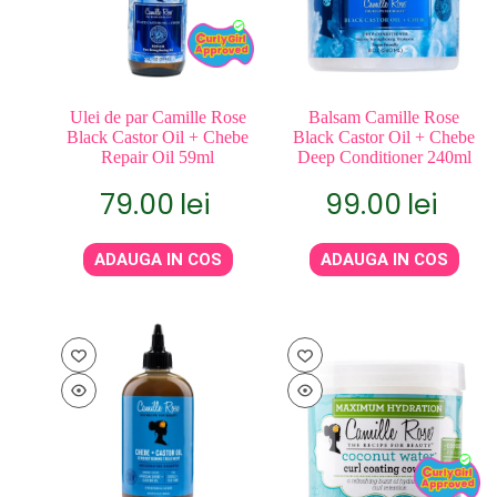
Ulei de par Camille Rose
Balsam Camille Rose
Black Castor Oil + Chebe
Black Castor Oil + Chebe
Repair Oil 59ml
Deep Conditioner 240ml
79.00
lei
99.00
lei
ADAUGA IN COS
ADAUGA IN COS