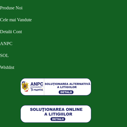
Produse Noi
Cele mai Vandute
Detalii Cont
ANPC
SOL
Wishlist