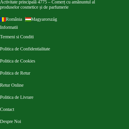
Activitate principală 4775 – Comerț cu amănuntul al
produselor cosmetice și de parfumerie
România
Magyarország
Informatii
Termeni si Conditi
Politica de Confidentialitate
Politica de Cookies
Politica de Retur
Retur Online
Politica de Livrare
Contact
Despre Noi