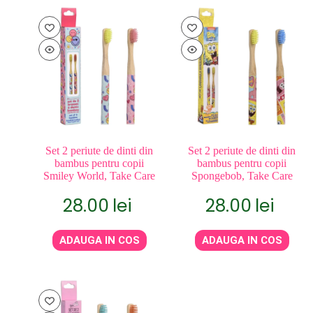
Set 2 periute de dinti din
Set 2 periute de dinti din
bambus pentru copii
bambus pentru copii
Smiley World, Take Care
Spongebob, Take Care
28.00
lei
28.00
lei
ADAUGA IN COS
ADAUGA IN COS