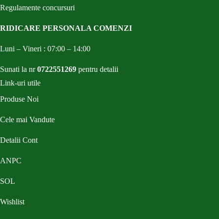
Regulamente concursuri
RIDICARE PERSONALA COMENZI
Luni – Vineri : 07:00 – 14:00
Sunati la nr
0722551269
pentru detalii
Link-uri utile
Produse Noi
Cele mai Vandute
Detalii Cont
ANPC
SOL
Wishlist