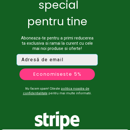
special
pentru tine
Aboneaza-te pentru a primi reducerea
ta exclusiva si ramai la curent cu cele
mai noi produse si oferte!
Economiseste 5%
Nu facem spam!
Citeste
politica noastra de
confidentialitate
pentru mai multe informatii.