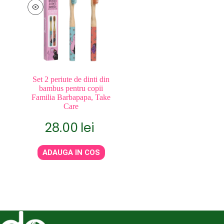
Set 2 periute de dinti din
bambus pentru copii
Familia Barbapapa, Take
Care
28.00
lei
ADAUGA IN COS