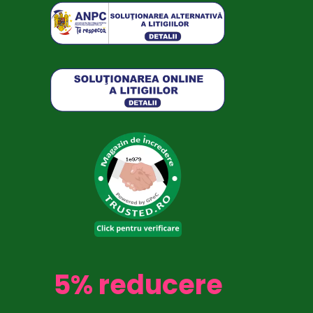
5% reducere