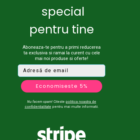
special
pentru tine
Aboneaza-te pentru a primi reducerea
ta exclusiva si ramai la curent cu cele
mai noi produse si oferte!
Economiseste 5%
Nu facem spam!
Citeste
politica noastra de
confidentialitate
pentru mai multe informatii.