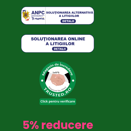
5% reducere