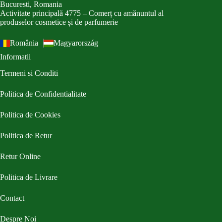
Bucuresti, Romania
Activitate principală 4775 – Comerț cu amănuntul al
produselor cosmetice și de parfumerie
România
Magyarország
Informatii
Termeni si Conditi
Politica de Confidentialitate
Politica de Cookies
Politica de Retur
Retur Online
Politica de Livrare
Contact
Despre Noi