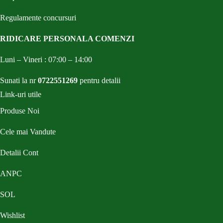
Regulamente concursuri
RIDICARE PERSONALA COMENZI
Luni – Vineri : 07:00 – 14:00
Sunati la nr
0722551269
pentru detalii
Link-uri utile
Produse Noi
Cele mai Vandute
Detalii Cont
ANPC
SOL
Wishlist