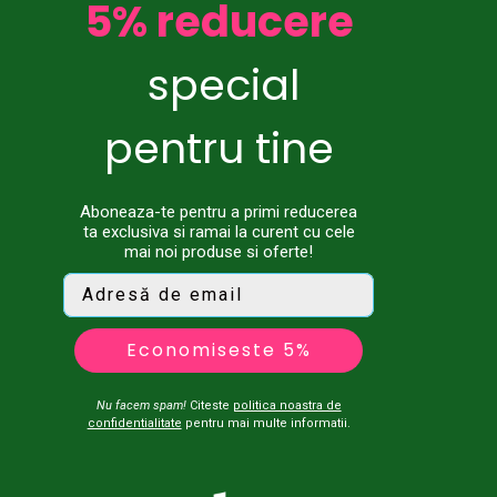
5% reducere
special
pentru tine
Aboneaza-te pentru a primi reducerea
ta exclusiva si ramai la curent cu cele
mai noi produse si oferte!
Economiseste 5%
Nu facem spam!
Citeste
politica noastra de
confidentialitate
pentru mai multe informatii.