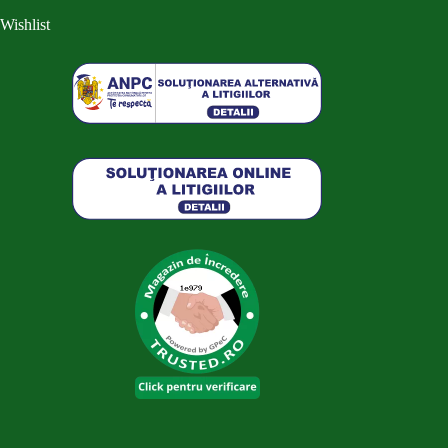
Wishlist