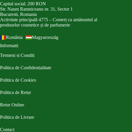
Capital social: 200 RON
Str. Naum Ramniceanu nr. 31, Sector 1
Bucuresti, Romania
Activitate principală 4775 – Comerț cu amănuntul al
produselor cosmetice și de parfumerie
România
Magyarország
Informatii
Termeni si Conditi
Politica de Confidentialitate
Politica de Cookies
Politica de Retur
Retur Online
Politica de Livrare
Contact