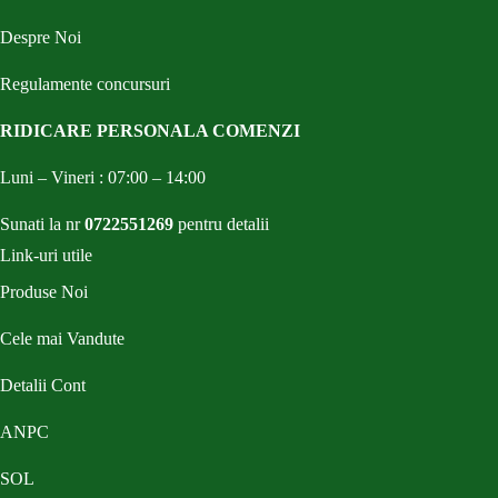
Despre Noi
Regulamente concursuri
RIDICARE PERSONALA COMENZI
Luni – Vineri : 07:00 – 14:00
Sunati la nr
0722551269
pentru detalii
Link-uri utile
Produse Noi
Cele mai Vandute
Detalii Cont
ANPC
SOL