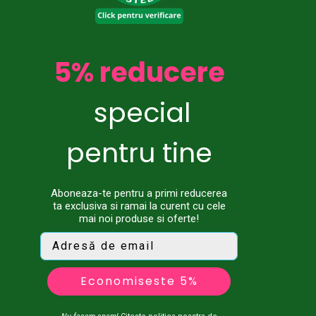
5% reducere
special
pentru tine
Aboneaza-te pentru a primi reducerea
ta exclusiva si ramai la curent cu cele
mai noi produse si oferte!
Economiseste 5%