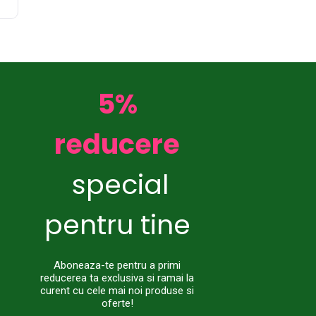
5%
reducere
special
pentru tine
Aboneaza-te pentru a primi
reducerea ta exclusiva si ramai la
curent cu cele mai noi produse si
oferte!