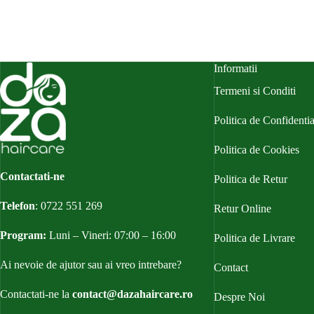
Informatii
Termeni si Conditi
Politica de Confidentia
Politica de Cookies
Contactati-ne
Politica de Retur
Telefon
:
0722 551 269
Retur Online
Program:
Luni – Vineri: 07:00 – 16:00
Politica de Livrare
Ai nevoie de ajutor sau ai vreo intrebare?
Contact
Contactati-ne la
contact@dazahaircare.ro
Despre Noi