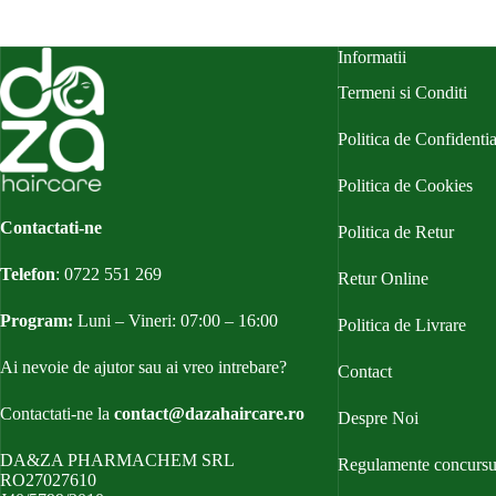
Informatii
Termeni si Conditi
Politica de Confidentia
Politica de Cookies
Contactati-ne
Politica de Retur
Telefon
:
0722 551 269
Retur Online
Program:
Luni – Vineri: 07:00 – 16:00
Politica de Livrare
Ai nevoie de ajutor sau ai vreo intrebare?
Contact
Contactati-ne la
contact@dazahaircare.ro
Despre Noi
DA&ZA PHARMACHEM SRL
Regulamente concursu
RO27027610