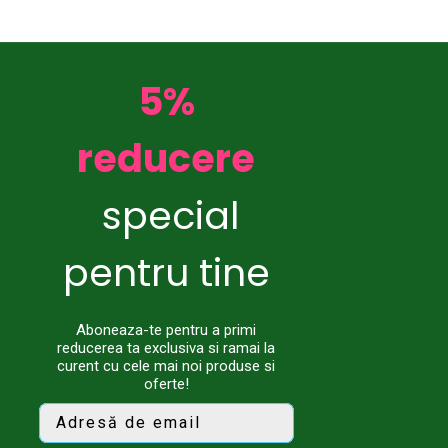
5%
reducere
special
pentru tine
Aboneaza-te pentru a primi
reducerea ta exclusiva si ramai la
curent cu cele mai noi produse si
oferte!