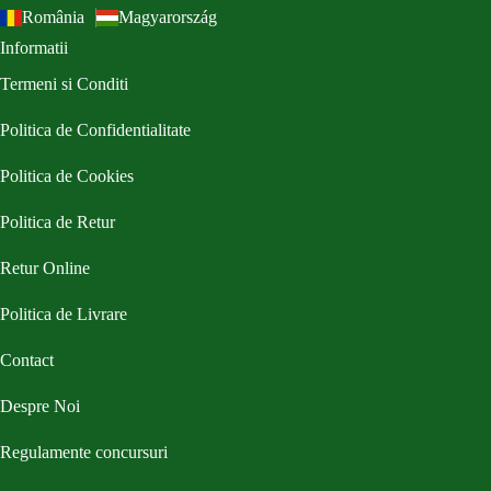
România
Magyarország
Informatii
Termeni si Conditi
Politica de Confidentialitate
Politica de Cookies
Politica de Retur
Retur Online
Politica de Livrare
Contact
Despre Noi
Regulamente concursuri