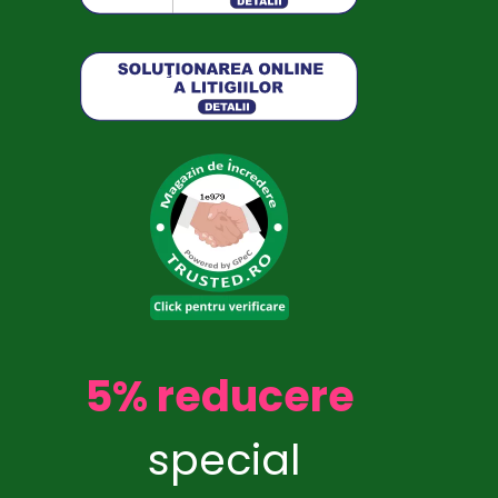
5% reducere
special