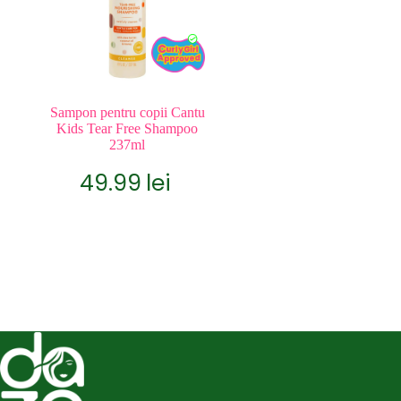
Sampon pentru copii Cantu
Kids Tear Free Shampoo
237ml
49.99
lei