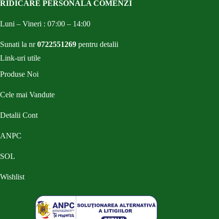
RIDICARE PERSONALA COMENZI
Luni – Vineri : 07:00 – 14:00
Sunati la nr
0722551269
pentru detalii
Link-uri utile
Produse Noi
Cele mai Vandute
Detalii Cont
ANPC
SOL
Wishlist