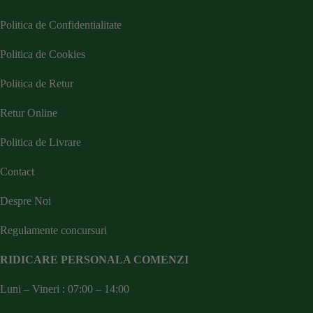
Politica de Confidentialitate
Politica de Cookies
Politica de Retur
Retur Online
Politica de Livrare
Contact
Despre Noi
Regulamente concursuri
RIDICARE PERSONALA COMENZI
Luni – Vineri : 07:00 – 14:00