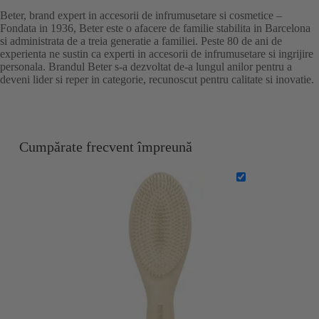
Beter, brand expert in accesorii de infrumusetare si cosmetice –
Fondata in 1936, Beter este o afacere de familie stabilita in Barcelona
si administrata de a treia generatie a familiei. Peste 80 de ani de
experienta ne sustin ca experti in accesorii de infrumusetare si ingrijire
personala. Brandul Beter s-a dezvoltat de-a lungul anilor pentru a
deveni lider si reper in categorie, recunoscut pentru calitate si inovatie.
Cumpărate frecvent împreună