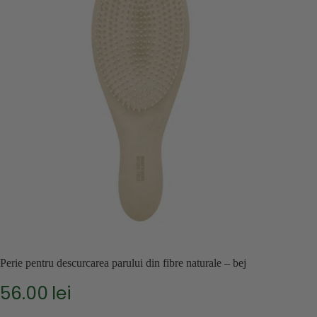
Perie pentru descurcarea parului din fibre naturale – bej
56.00
lei