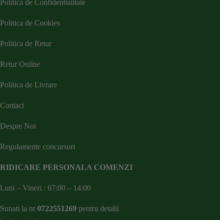
Politica de Confidentialitate
Politica de Cookies
Politica de Retur
Retur Online
Politica de Livrare
Contact
Despre Noi
Regulamente concursuri
RIDICARE PERSONALA COMENZI
Luni – Vineri : 07:00 – 14:00
Sunati la nr
0722551269
pentru detalii