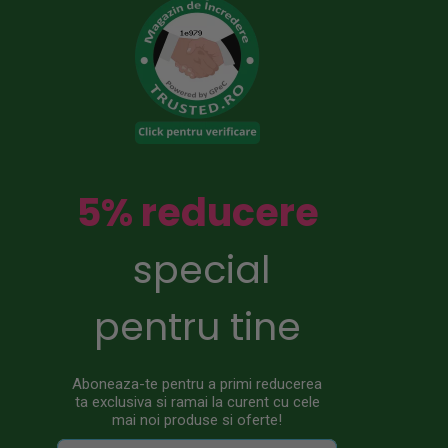
5% reducere
special
pentru tine
Aboneaza-te pentru a primi reducerea
ta exclusiva si ramai la curent cu cele
mai noi produse si oferte!