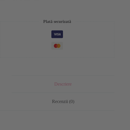
Plată securizată
Descriere
Recenzii (0)