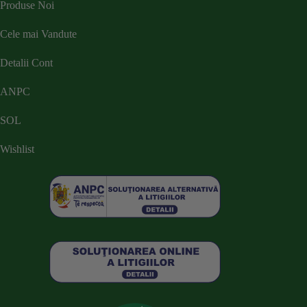
Produse Noi
Cele mai Vandute
Detalii Cont
ANPC
SOL
Wishlist