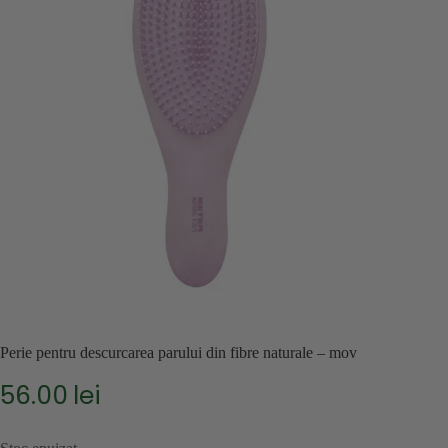
Perie pentru descurcarea parului din fibre naturale – mov
56.00
lei