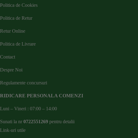
Politica de Cookies
Politica de Retur
Retur Online
Politica de Livrare
Contact
Despre Noi
Regulamente concursuri
RIDICARE PERSONALA COMENZI
Luni – Vineri : 07:00 – 14:00
Sunati la nr
0722551269
pentru detalii
Link-uri utile