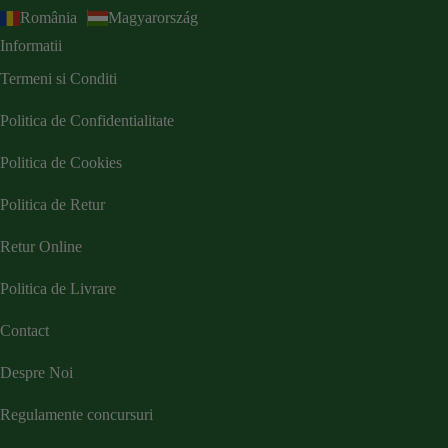
România
Magyarország
Informatii
Termeni si Conditi
Politica de Confidentialitate
Politica de Cookies
Politica de Retur
Retur Online
Politica de Livrare
Contact
Despre Noi
Regulamente concursuri