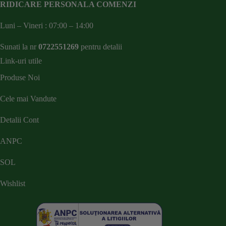
RIDICARE PERSONALA COMENZI
Luni – Vineri : 07:00 – 14:00
Sunati la nr
0722551269
pentru detalii
Link-uri utile
Produse Noi
Cele mai Vandute
Detalii Cont
ANPC
SOL
Wishlist