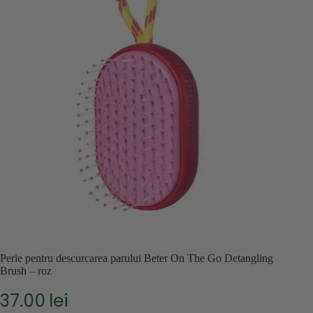
Perie pentru descurcarea parului Beter On The Go Detangling
Brush – roz
37.00
lei