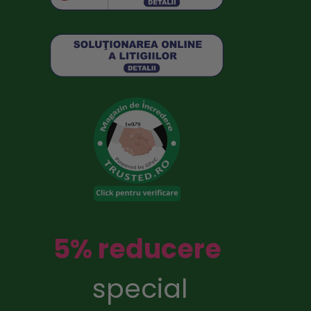
5% reducere
special