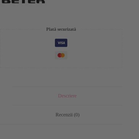
Plată securizată
Descriere
Recenzii (0)