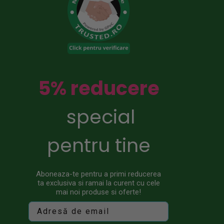
5% reducere
special
pentru tine
Aboneaza-te pentru a primi reducerea
ta exclusiva si ramai la curent cu cele
mai noi produse si oferte!