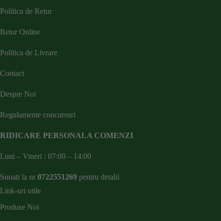
Politica de Retur
Retur Online
Politica de Livrare
Contact
Despre Noi
Regulamente concursuri
RIDICARE PERSONALA COMENZI
Luni – Vineri : 07:00 – 14:00
Sunati la nr
0722551269
pentru detalii
Link-uri utile
Produse Noi