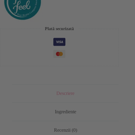
Plată securizată
Descriere
Ingrediente
Recenzii (0)