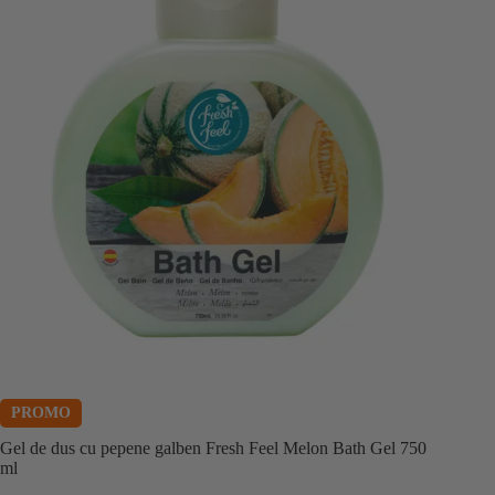
PROMO
Gel de dus cu pepene galben Fresh Feel Melon Bath Gel 750
ml