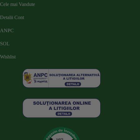
Cele mai Vandute
Detalii Cont
ANPC
SOL
Wishlist