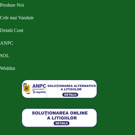
Produse Noi
Cele mai Vandute
Detalii Cont
ANPC
SOL
Wishlist