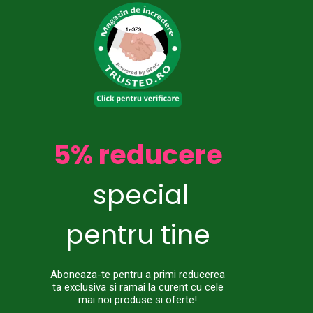
5% reducere
special
pentru tine
Aboneaza-te pentru a primi reducerea
ta exclusiva si ramai la curent cu cele
mai noi produse si oferte!