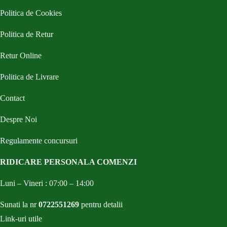
Politica de Cookies
Politica de Retur
Retur Online
Politica de Livrare
Contact
Despre Noi
Regulamente concursuri
RIDICARE PERSONALA COMENZI
Luni – Vineri : 07:00 – 14:00
Sunati la nr
0722551269
pentru detalii
Link-uri utile