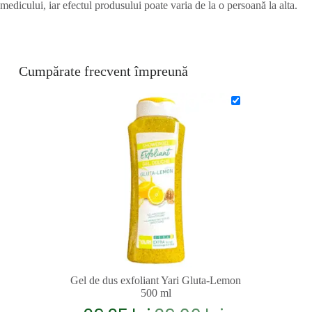
medicului, iar efectul produsului poate varia de la o persoană la alta.
Cumpărate frecvent împreună
Gel de dus exfoliant Yari Gluta-Lemon
500 ml