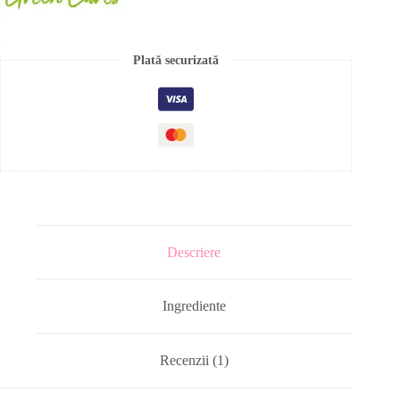
Plată securizată
Descriere
Ingrediente
Recenzii (1)