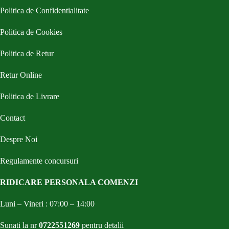
Politica de Confidentialitate
Politica de Cookies
Politica de Retur
Retur Online
Politica de Livrare
Contact
Despre Noi
Regulamente concursuri
RIDICARE PERSONALA COMENZI
Luni – Vineri : 07:00 – 14:00
Sunati la nr
0722551269
pentru detalii