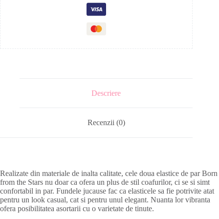
Descriere
Recenzii (0)
Realizate din materiale de inalta calitate, cele doua elastice de par Born
from the Stars nu doar ca ofera un plus de stil coafurilor, ci se si simt
confortabil in par. Fundele jucause fac ca elasticele sa fie potrivite atat
pentru un look casual, cat si pentru unul elegant. Nuanta lor vibranta
ofera posibilitatea asortarii cu o varietate de tinute.