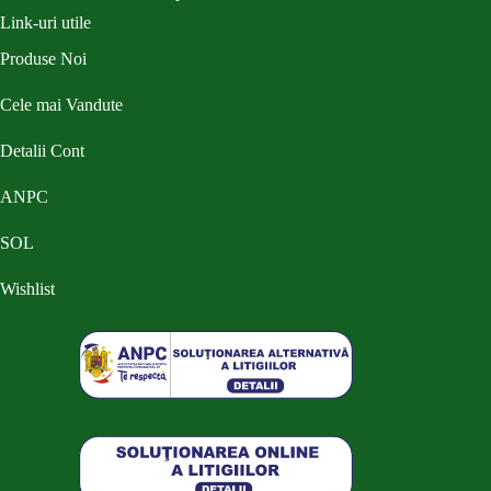
Link-uri utile
Produse Noi
Cele mai Vandute
Detalii Cont
ANPC
SOL
Wishlist