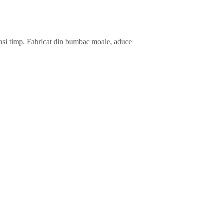
elasi timp. Fabricat din bumbac moale, aduce