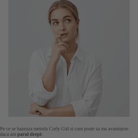
Pe ce se bazeaza metoda Curly Girl si cum poate sa ma avantajeze
daca am
parul drept
: