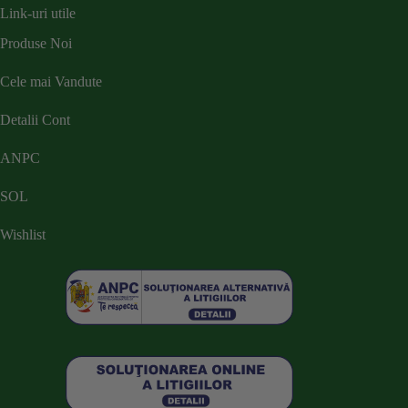
Link-uri utile
Produse Noi
Cele mai Vandute
Detalii Cont
ANPC
SOL
Wishlist