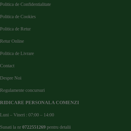
Politica de Confidentialitate
Politica de Cookies
Politica de Retur
Retur Online
Politica de Livrare
Contact
Despre Noi
Regulamente concursuri
RIDICARE PERSONALA COMENZI
Luni – Vineri : 07:00 – 14:00
Sunati la nr
0722551269
pentru detalii