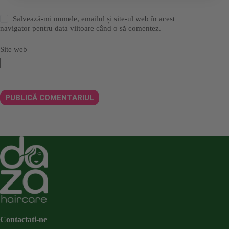
Salvează-mi numele, emailul și site-ul web în acest
navigator pentru data viitoare când o să comentez.
Site web
PUBLICĂ COMENTARIUL
Contactati-ne