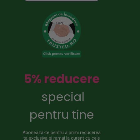
5% reducere
special
pentru tine
Aboneaza-te pentru a primi reducerea
ta exclusiva si ramai la curent cu cele