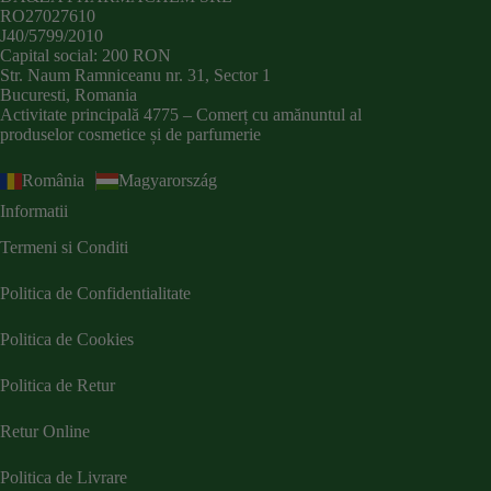
RO27027610
J40/5799/2010
Capital social: 200 RON
Str. Naum Ramniceanu nr. 31, Sector 1
Bucuresti, Romania
Activitate principală 4775 – Comerț cu amănuntul al
produselor cosmetice și de parfumerie
România
Magyarország
Informatii
Termeni si Conditi
Politica de Confidentialitate
Politica de Cookies
Politica de Retur
Retur Online
Politica de Livrare