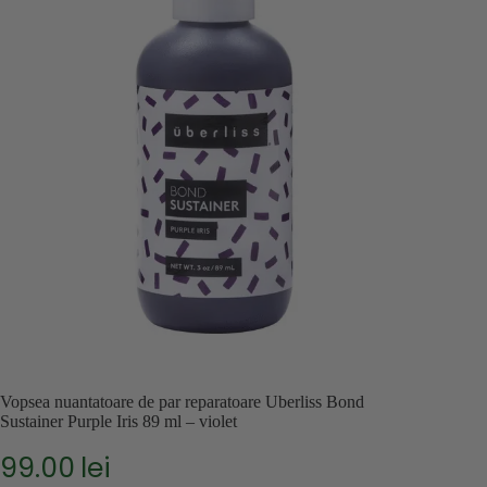
Vopsea nuantatoare de par reparatoare Uberliss Bond
Sustainer Purple Iris 89 ml – violet
99.00
lei