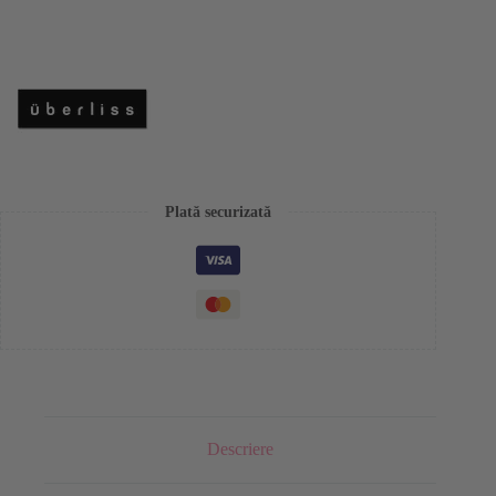
Plată securizată
Descriere