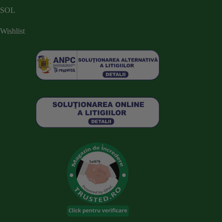
SOL
Wishlist