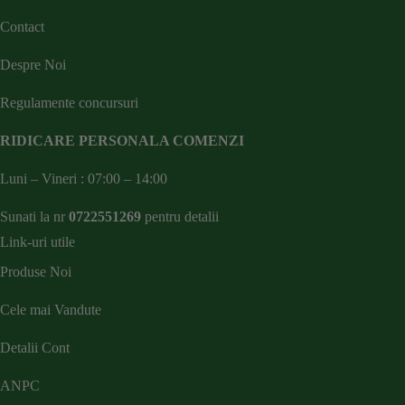
Contact
Despre Noi
Regulamente concursuri
RIDICARE PERSONALA COMENZI
Luni – Vineri : 07:00 – 14:00
Sunati la nr
0722551269
pentru detalii
Link-uri utile
Produse Noi
Cele mai Vandute
Detalii Cont
ANPC