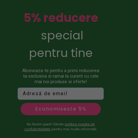
5% reducere
special
pentru tine
Aboneaza-te pentru a primi reducerea
ta exclusiva si ramai la curent cu cele
mai noi produse si oferte!
Economiseste 5%
Nu facem spam!
Citeste
politica noastra de
confidentialitate
pentru mai multe informatii.