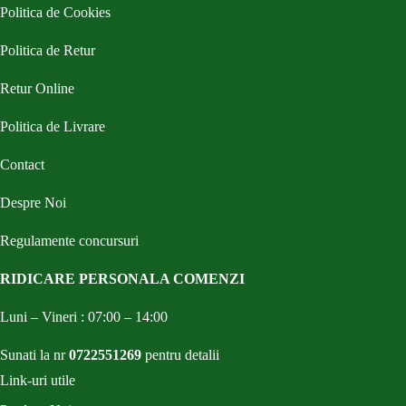
Politica de Cookies
Politica de Retur
Retur Online
Politica de Livrare
Contact
Despre Noi
Regulamente concursuri
RIDICARE PERSONALA COMENZI
Luni – Vineri : 07:00 – 14:00
Sunati la nr
0722551269
pentru detalii
Link-uri utile