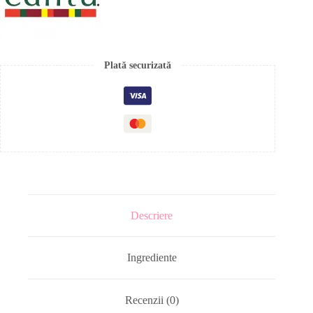
Plată securizată
Descriere
Ingrediente
Recenzii (0)