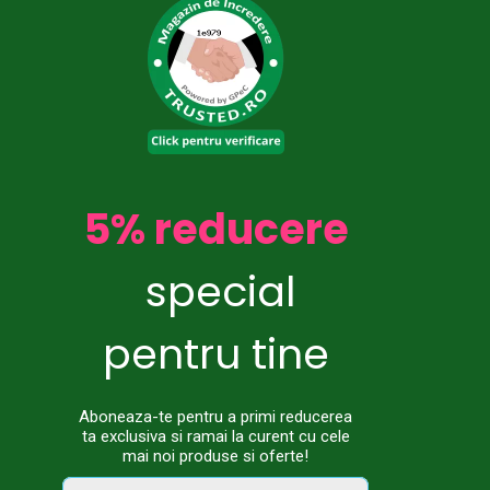
5% reducere
special
pentru tine
Aboneaza-te pentru a primi reducerea
ta exclusiva si ramai la curent cu cele
mai noi produse si oferte!