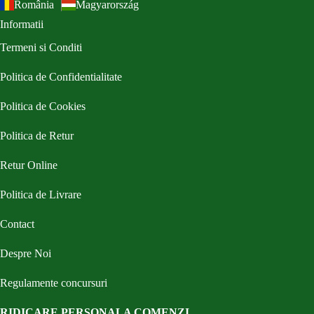
România
Magyarország
Informatii
Termeni si Conditi
Politica de Confidentialitate
Politica de Cookies
Politica de Retur
Retur Online
Politica de Livrare
Contact
Despre Noi
Regulamente concursuri
RIDICARE PERSONALA COMENZI