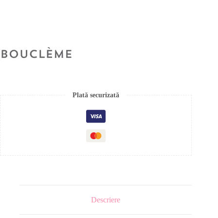
Plată securizată
Descriere