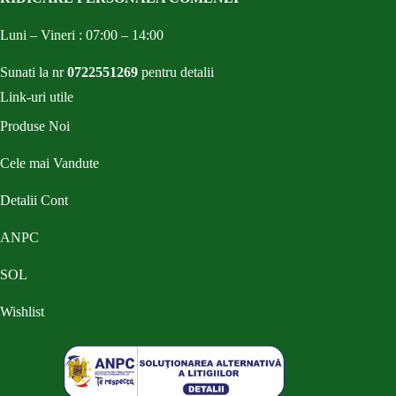
Luni – Vineri : 07:00 – 14:00
Sunati la nr
0722551269
pentru detalii
Link-uri utile
Produse Noi
Cele mai Vandute
Detalii Cont
ANPC
SOL
Wishlist