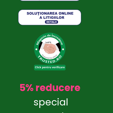
5% reducere
special