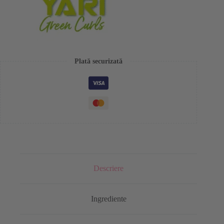
Plată securizată
Descriere
Ingrediente