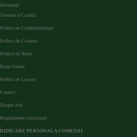
Informatii
Termeni si Conditi
Politica de Confidentialitate
Politica de Cookies
Politica de Retur
Retur Online
Politica de Livrare
Contact
Despre Noi
Regulamente concursuri
RIDICARE PERSONALA COMENZI