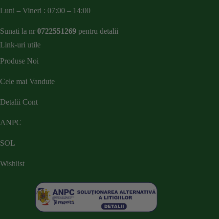
Luni – Vineri : 07:00 – 14:00
Sunati la nr
0722551269
pentru detalii
Link-uri utile
Produse Noi
Cele mai Vandute
Detalii Cont
ANPC
SOL
Wishlist