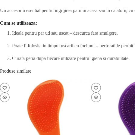
Un accesoriu esential pentru ingrijirea parului acasa sau in calatorii, cu 
Cum se utilizeaza:
Ideala pentru par ud sau uscat – descurca fara smulgere.
Poate fi folosita in timpul uscarii cu foehnul – perforatiile permit 
Curata peria dupa fiecare utilizare pentru igiena si durabilitate.
Produse similare