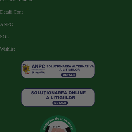
Detalii Cont
ANPC
SOL
Wishlist