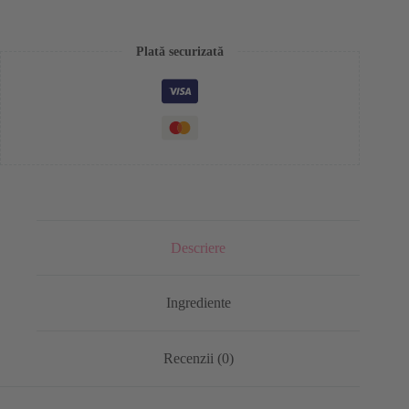
Plată securizată
Descriere
Ingrediente
Recenzii (0)