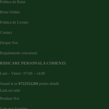
Politica de Retur
Retur Online
Politica de Livrare
Contact
Despre Noi
Regulamente concursuri
RIDICARE PERSONALA COMENZI
Luni – Vineri : 07:00 – 14:00
Sunati la nr
0722551269
pentru detalii
Link-uri utile
Produse Noi
Cele mai Vandute