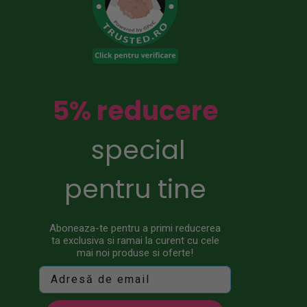
5% reducere
special
pentru tine
Aboneaza-te pentru a primi reducerea
ta exclusiva si ramai la curent cu cele
mai noi produse si oferte!