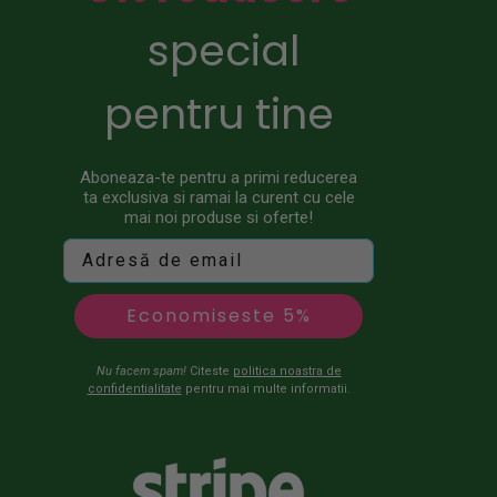
special
pentru tine
Aboneaza-te pentru a primi reducerea
ta exclusiva si ramai la curent cu cele
mai noi produse si oferte!
Economiseste 5%
Nu facem spam!
Citeste
politica noastra de
confidentialitate
pentru mai multe informatii.