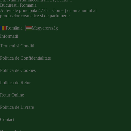
Bucuresti, Romania
Activitate principală 4775 – Comerț cu amănuntul al
produselor cosmetice și de parfumerie
România
Magyarország
Informatii
Termeni si Conditi
Politica de Confidentialitate
Politica de Cookies
Politica de Retur
Retur Online
Politica de Livrare
Contact