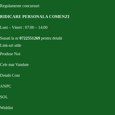
Regulamente concursuri
RIDICARE PERSONALA COMENZI
Luni – Vineri : 07:00 – 14:00
Sunati la nr
0722551269
pentru detalii
Link-uri utile
Produse Noi
Cele mai Vandute
Detalii Cont
ANPC
SOL
Wishlist