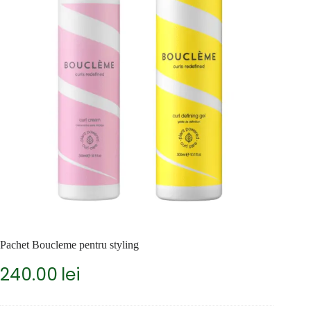
Pachet Boucleme pentru styling
240.00
lei