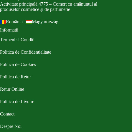
Activitate principală 4775 – Comerț cu amănuntul al
produselor cosmetice și de parfumerie
România
Magyarország
Informatii
Termeni si Conditi
Politica de Confidentialitate
Politica de Cookies
Politica de Retur
Retur Online
Politica de Livrare
Contact
Despre Noi