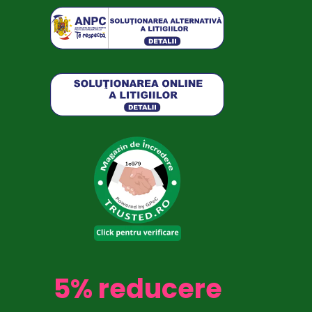
5% reducere