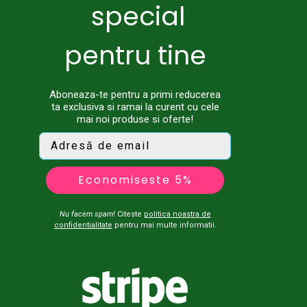
special
pentru tine
Aboneaza-te pentru a primi reducerea
ta exclusiva si ramai la curent cu cele
mai noi produse si oferte!
Economiseste 5%
Nu facem spam!
Citeste
politica noastra de
confidentialitate
pentru mai multe informatii.