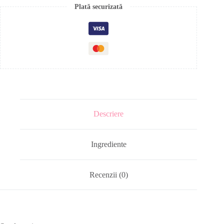
Plată securizată
Descriere
Ingrediente
Recenzii (0)