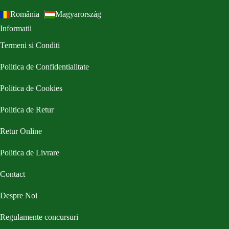
România
Magyarország
Informatii
Termeni si Conditi
Politica de Confidentialitate
Politica de Cookies
Politica de Retur
Retur Online
Politica de Livrare
Contact
Despre Noi
Regulamente concursuri