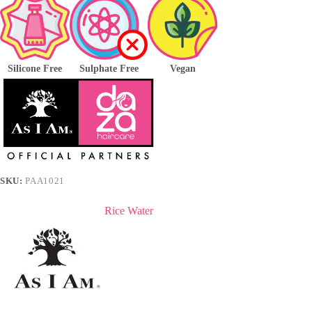
Silicone Free
Sulphate Free
Vegan
SKU:
PAA1021
Rice Water