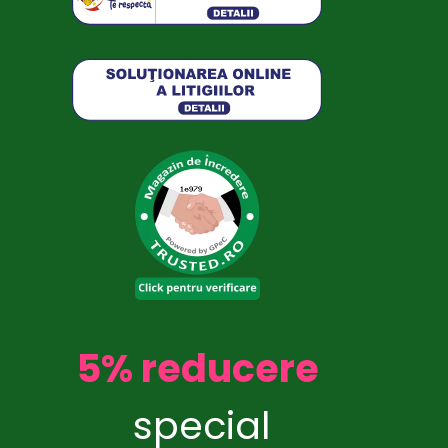
5% reducere
special