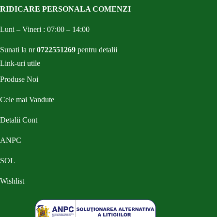
RIDICARE PERSONALA COMENZI
Luni – Vineri : 07:00 – 14:00
Sunati la nr
0722551269
pentru detalii
Link-uri utile
Produse Noi
Cele mai Vandute
Detalii Cont
ANPC
SOL
Wishlist