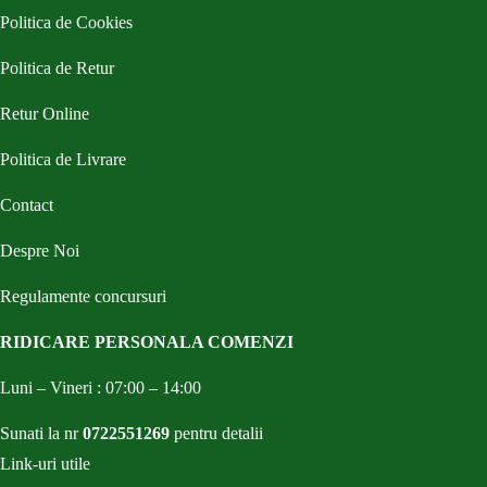
Politica de Cookies
Politica de Retur
Retur Online
Politica de Livrare
Contact
Despre Noi
Regulamente concursuri
RIDICARE PERSONALA COMENZI
Luni – Vineri : 07:00 – 14:00
Sunati la nr
0722551269
pentru detalii
Link-uri utile