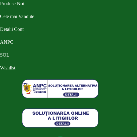
Produse Noi
Cele mai Vandute
Detalii Cont
ANPC
SOL
Wishlist