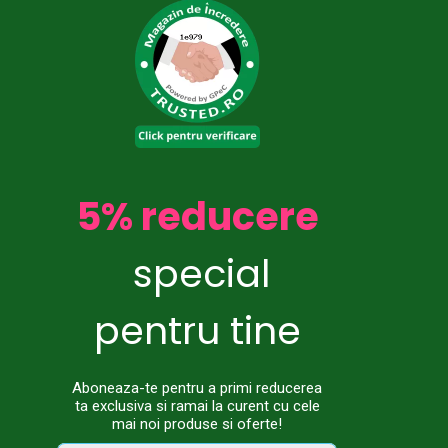
5% reducere
special
pentru tine
Aboneaza-te pentru a primi reducerea
ta exclusiva si ramai la curent cu cele
mai noi produse si oferte!