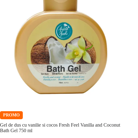
PROMO
Gel de dus cu vanilie si cocos Fresh Feel Vanilla and Coconut
Bath Gel 750 ml