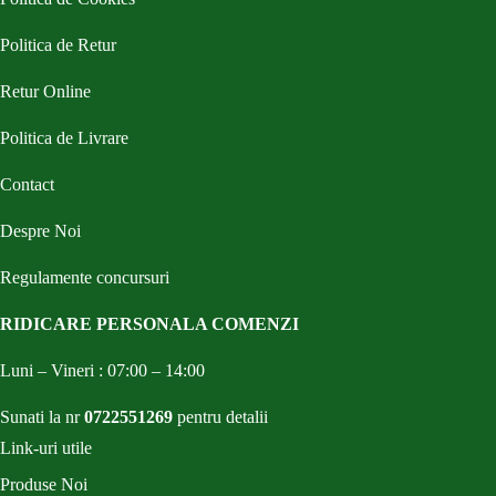
Politica de Retur
Retur Online
Politica de Livrare
Contact
Despre Noi
Regulamente concursuri
RIDICARE PERSONALA COMENZI
Luni – Vineri : 07:00 – 14:00
Sunati la nr
0722551269
pentru detalii
Link-uri utile
Produse Noi