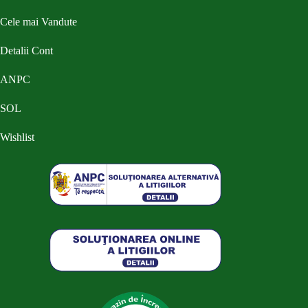
Cele mai Vandute
Detalii Cont
ANPC
SOL
Wishlist