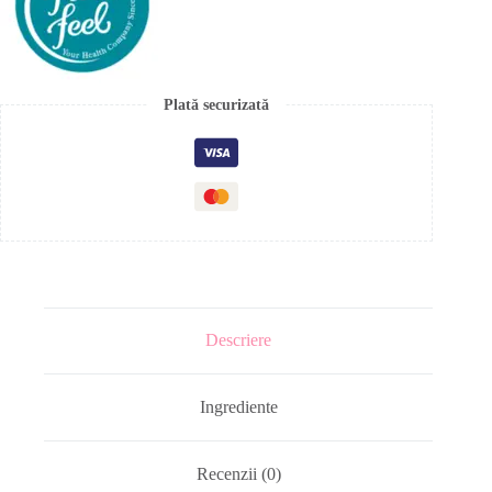
Plată securizată
Descriere
Ingrediente
Recenzii (0)