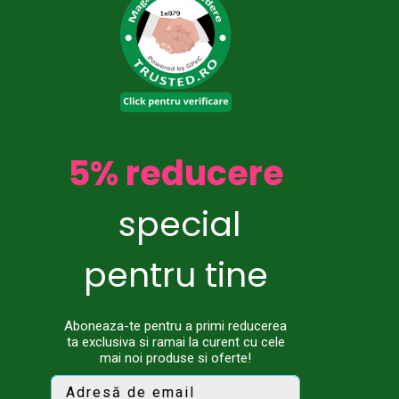
5% reducere
special
pentru tine
Aboneaza-te pentru a primi reducerea
ta exclusiva si ramai la curent cu cele
mai noi produse si oferte!