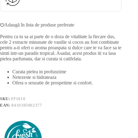
Adaugă în lista de produse preferate
Pentru ca tu sa ai parte de o doza de vitalitate la fiecare dus,
cele 2 extracte minunate de vanilie si cocos au fost combinate
pentru a-ti oferi o aroma proaspata si dulce care te va face sa te
simti intr-un paradis tropical. Asadar, acest produs iti va lasa
pielea parfumata, dar si curata si catifelata.
Curata pielea in profunzime
Netezeste si hidrateaza
Ofera o senzatie de prospetime si confort.
SKU:
FF1010
EAN:
8410385002377