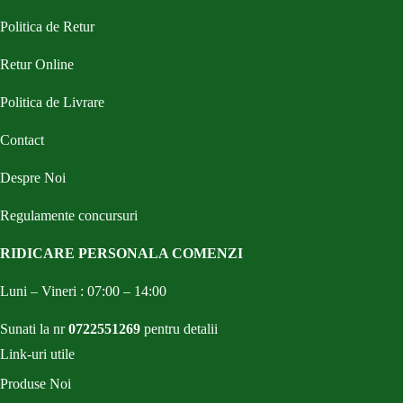
Politica de Retur
Retur Online
Politica de Livrare
Contact
Despre Noi
Regulamente concursuri
RIDICARE PERSONALA COMENZI
Luni – Vineri : 07:00 – 14:00
Sunati la nr
0722551269
pentru detalii
Link-uri utile
Produse Noi