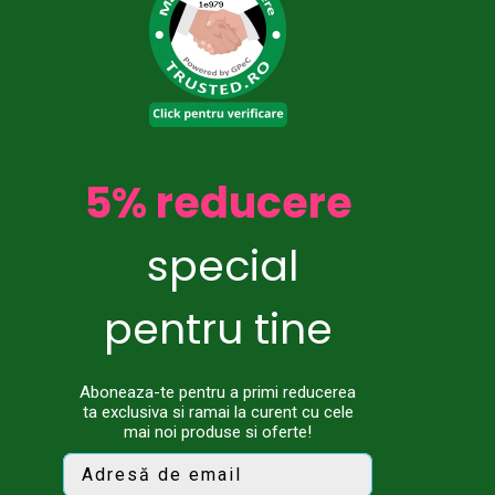
5% reducere
special
pentru tine
Aboneaza-te pentru a primi reducerea
ta exclusiva si ramai la curent cu cele
mai noi produse si oferte!