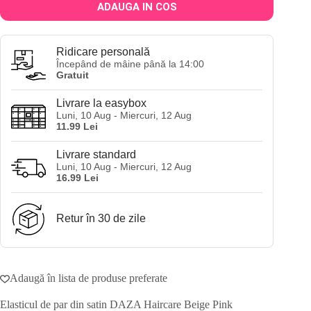
ADAUGA IN COS
Ridicare personală
Începând de mâine până la 14:00
Gratuit
Livrare la easybox
Luni, 10 Aug - Miercuri, 12 Aug
11.99 Lei
Livrare standard
Luni, 10 Aug - Miercuri, 12 Aug
16.99 Lei
Retur în 30 de zile
Adaugă în lista de produse preferate
Elasticul de par din satin DAZA Haircare Beige Pink