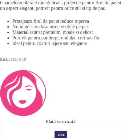
Chameleon ofera fixare delicata, protectie pentru firul de par si
un aspect elegant, potrivit pentru orice stil si tip de par.
Protejeaza firul de par si reduce ruperea
Nu trage si nu lasa urme vizibile pe par
Material satinat premium, moale si delicat
Potrivit pentru par drept, ondulat, cret sau fin
Ideal pentru coafuri lejere sau elegante
SKU:
DZ1039
Plată securizată