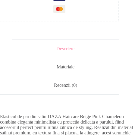
Descriere
Materiale
Recenzii (0)
Elasticul de par din satin DAZA Haircare Beige Pink Chameleon
combina eleganta minimalista cu protectia delicata a parului, fiind
accesoriul perfect pentru rutina zilnica de styling. Realizat din material
satinat premium, cu textura fina si placuta la atingere, acest scrunchie