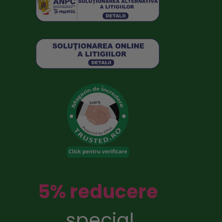
5% reducere
special