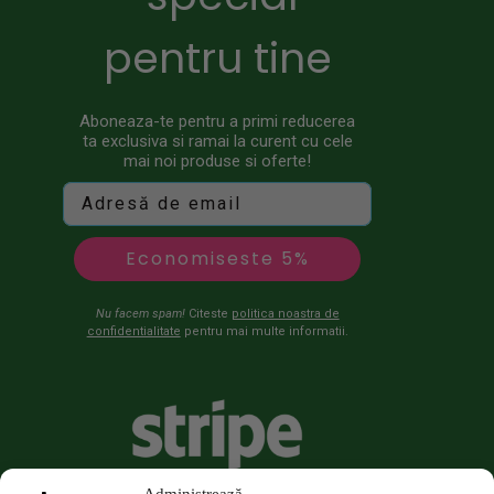
pentru tine
Aboneaza-te pentru a primi reducerea
ta exclusiva si ramai la curent cu cele
mai noi produse si oferte!
Economiseste 5%
Nu facem spam!
Citeste
politica noastra de
confidentialitate
pentru mai multe informatii.