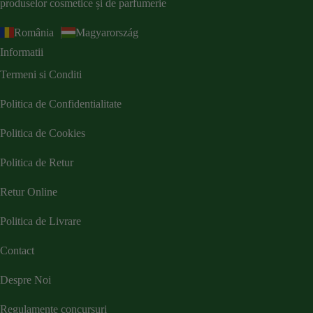
produselor cosmetice și de parfumerie
România
Magyarország
Informatii
Termeni si Conditi
Politica de Confidentialitate
Politica de Cookies
Politica de Retur
Retur Online
Politica de Livrare
Contact
Despre Noi
Regulamente concursuri