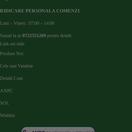
RIDICARE PERSONALA COMENZI
Luni – Vineri : 07:00 – 14:00
Sunati la nr
0722551269
pentru detalii
Link-uri utile
Produse Noi
Cele mai Vandute
Detalii Cont
ANPC
SOL
Wishlist