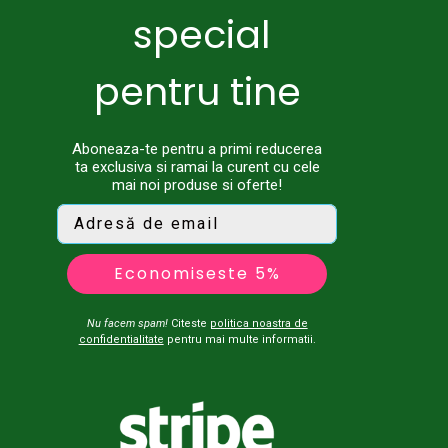
special
pentru tine
Aboneaza-te pentru a primi reducerea
ta exclusiva si ramai la curent cu cele
mai noi produse si oferte!
Economiseste 5%
Nu facem spam!
Citeste
politica noastra de
confidentialitate
pentru mai multe informatii.