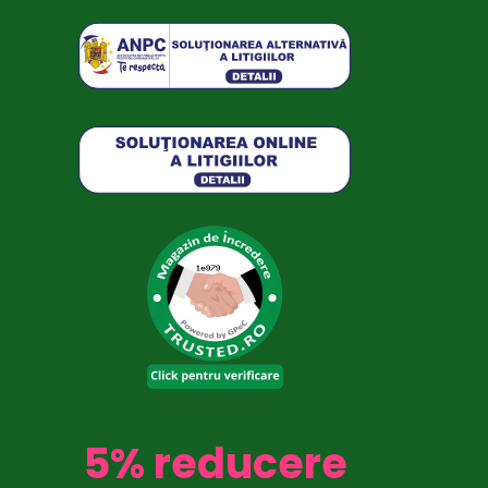
5% reducere