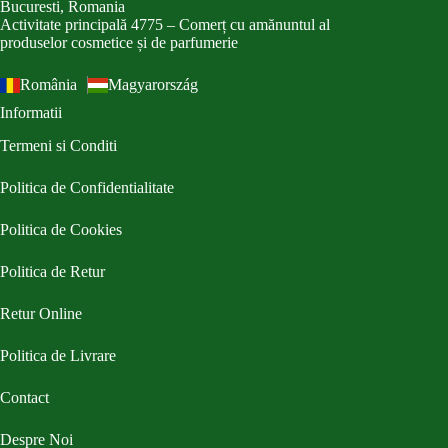
Bucuresti, Romania
Activitate principală 4775 – Comerț cu amănuntul al
produselor cosmetice și de parfumerie
România
Magyarország
Informatii
Termeni si Conditi
Politica de Confidentialitate
Politica de Cookies
Politica de Retur
Retur Online
Politica de Livrare
Contact
Despre Noi