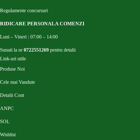
Regulamente concursuri
RIDICARE PERSONALA COMENZI
Luni – Vineri : 07:00 – 14:00
Sunati la nr
0722551269
pentru detalii
Link-uri utile
Produse Noi
Cele mai Vandute
Detalii Cont
ANPC
SOL
Wishlist