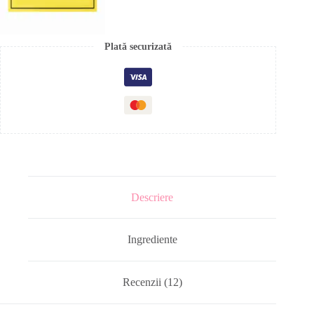
Plată securizată
Descriere
Ingrediente
Recenzii (12)