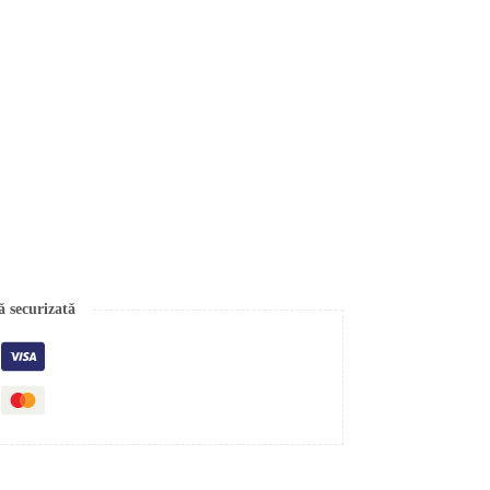
ă securizată