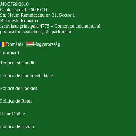
J40/5799/2010
Capital social: 200 RON
Str. Naum Ramniceanu nr. 31, Sector 1
Bucuresti, Romania
Activitate principală 4775 – Comerț cu amănuntul al
produselor cosmetice și de parfumerie
România
Magyarország
Informatii
Termeni si Conditi
Politica de Confidentialitate
Politica de Cookies
Politica de Retur
Retur Online
Politica de Livrare