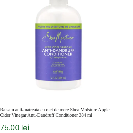
Balsam anti-matreata cu otet de mere Shea Moisture Apple
Cider Vinegar Anti-Dandruff Conditioner 384 ml
75.00
lei