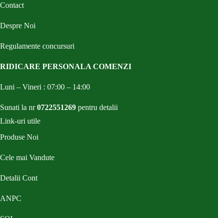
Contact
Despre Noi
Regulamente concursuri
RIDICARE PERSONALA COMENZI
Luni – Vineri : 07:00 – 14:00
Sunati la nr
0722551269
pentru detalii
Link-uri utile
Produse Noi
Cele mai Vandute
Detalii Cont
ANPC