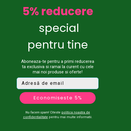
5% reducere
special
pentru tine
Aboneaza-te pentru a primi reducerea
ta exclusiva si ramai la curent cu cele
mai noi produse si oferte!
Economiseste 5%
Nu facem spam!
Citeste
politica noastra de
confidentialitate
pentru mai multe informatii.