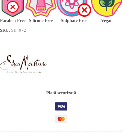
Paraben Free
Silicone Free
Sulphate Free
Vegan
SKU:
SH4072
Plată securizată