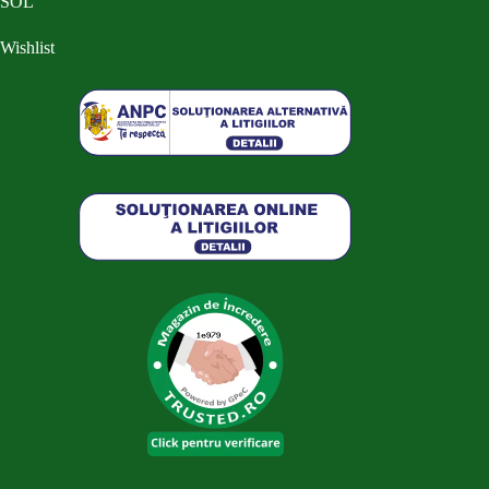
SOL
Wishlist