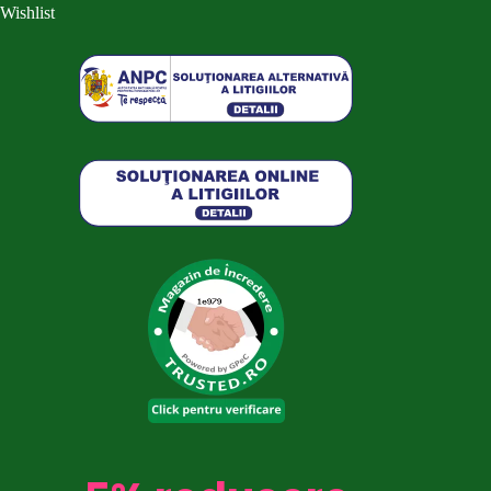
Wishlist