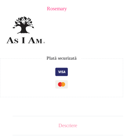
Rosemary
Plată securizată
Descriere