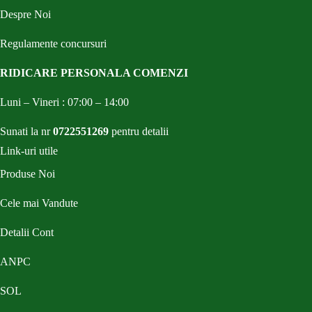
Despre Noi
Regulamente concursuri
RIDICARE PERSONALA COMENZI
Luni – Vineri : 07:00 – 14:00
Sunati la nr
0722551269
pentru detalii
Link-uri utile
Produse Noi
Cele mai Vandute
Detalii Cont
ANPC
SOL