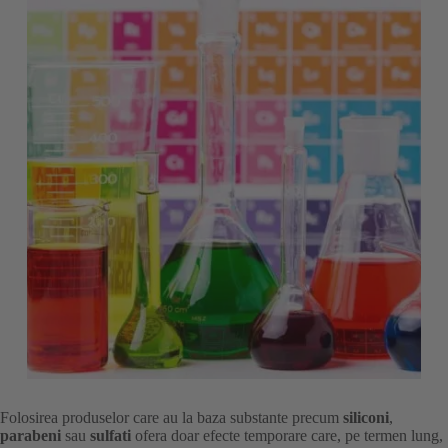
Folosirea produselor care au la baza substante precum
siliconi
,
parabeni
sau
sulfati
ofera doar efecte temporare care, pe termen lung,