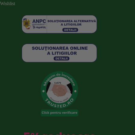
Wishlist