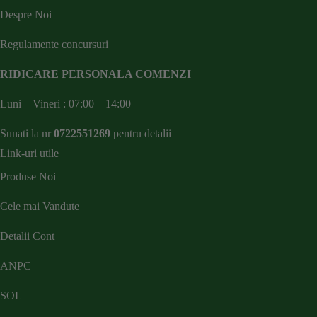
Despre Noi
Regulamente concursuri
RIDICARE PERSONALA COMENZI
Luni – Vineri : 07:00 – 14:00
Sunati la nr
0722551269
pentru detalii
Link-uri utile
Produse Noi
Cele mai Vandute
Detalii Cont
ANPC
SOL