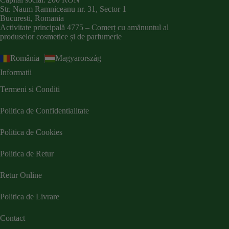
Str. Naum Ramniceanu nr. 31, Sector 1
Bucuresti, Romania
Activitate principală 4775 – Comerț cu amănuntul al
produselor cosmetice și de parfumerie
România
Magyarország
Informatii
Termeni si Conditi
Politica de Confidentialitate
Politica de Cookies
Politica de Retur
Retur Online
Politica de Livrare
Contact