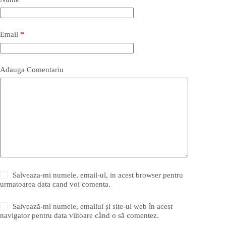
Email
*
Adauga Comentariu
Salveaza-mi numele, email-ul, in acest browser pentru
urmatoarea data cand voi comenta.
Salvează-mi numele, emailul și site-ul web în acest
navigator pentru data viitoare când o să comentez.