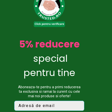
5% reducere
special
pentru tine
Aboneaza-te pentru a primi reducerea
ta exclusiva si ramai la curent cu cele
mai noi produse si oferte!