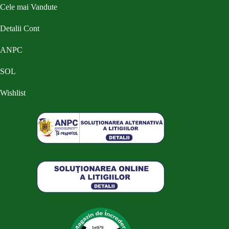
Cele mai Vandute
Detalii Cont
ANPC
SOL
Wishlist