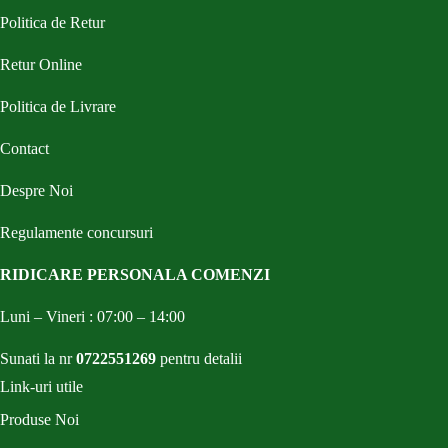
Politica de Retur
Retur Online
Politica de Livrare
Contact
Despre Noi
Regulamente concursuri
RIDICARE PERSONALA COMENZI
Luni – Vineri : 07:00 – 14:00
Sunati la nr
0722551269
pentru detalii
Link-uri utile
Produse Noi