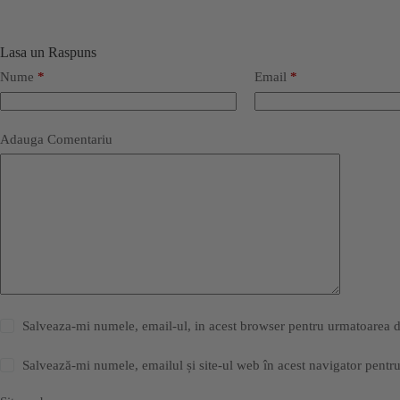
Lasa un Raspuns
Nume
*
Email
*
Adauga Comentariu
Salveaza-mi numele, email-ul, in acest browser pentru urmatoarea 
Salvează-mi numele, emailul și site-ul web în acest navigator pentr