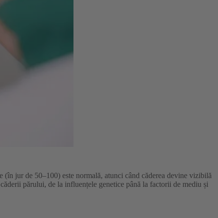
e (în jur de 50–100) este normală, atunci când căderea devine vizibilă
căderii părului, de la influențele genetice până la factorii de mediu și