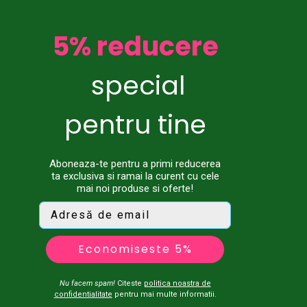
5% reducere
special
pentru tine
Aboneaza-te pentru a primi reducerea
ta exclusiva si ramai la curent cu cele
mai noi produse si oferte!
Economiseste 5%
Nu facem spam!
Citeste
politica noastra de
confidentialitate
pentru mai multe informatii.