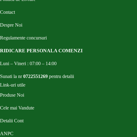
Contact
Despre Noi
Regulamente concursuri
RIDICARE PERSONALA COMENZI
Luni – Vineri : 07:00 – 14:00
Sunati la nr
0722551269
pentru detalii
Link-uri utile
Produse Noi
Cele mai Vandute
Detalii Cont
ANPC