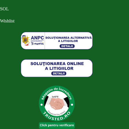
SOL
Wishlist