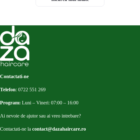
Contactati-ne
Telefon
:
0722 551 269
Program:
Luni – Vineri: 07:00 – 16:00
Ai nevoie de ajutor sau ai vreo intrebare?
Contactati-ne la
contact@dazahaircare.ro