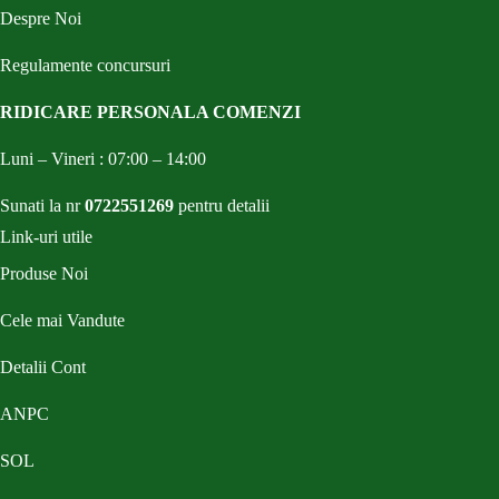
Despre Noi
Regulamente concursuri
RIDICARE PERSONALA COMENZI
Luni – Vineri : 07:00 – 14:00
Sunati la nr
0722551269
pentru detalii
Link-uri utile
Produse Noi
Cele mai Vandute
Detalii Cont
ANPC
SOL