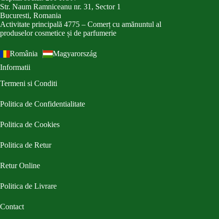
Str. Naum Ramniceanu nr. 31, Sector 1
Bucuresti, Romania
Activitate principală 4775 – Comerț cu amănuntul al
produselor cosmetice și de parfumerie
România
Magyarország
Informatii
Termeni si Conditi
Politica de Confidentialitate
Politica de Cookies
Politica de Retur
Retur Online
Politica de Livrare
Contact