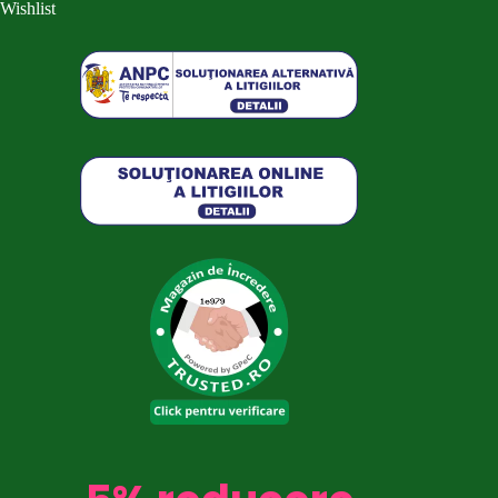
Wishlist