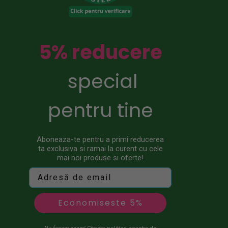
5% reducere
special
pentru tine
Aboneaza-te pentru a primi reducerea
ta exclusiva si ramai la curent cu cele
mai noi produse si oferte!
Economiseste 5%